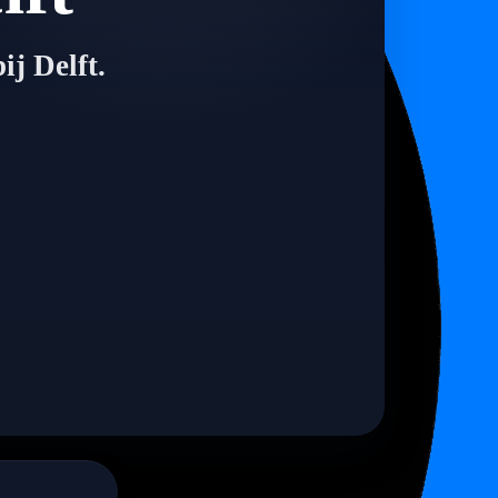
ij Delft.