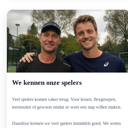
We kennen onze spelers
Veel spelers komen vaker terug. Voor lessen, flexgroepen,
toernooien of gewoon omdat ze weer een stap willen maken.
Daardoor kennen we veel spelers inmiddels goed. We weten