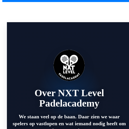
Over NXT Level
Padelacademy
We staan veel op de baan. Daar zien we waar
spelers op vastlopen en wat iemand nodig heeft om