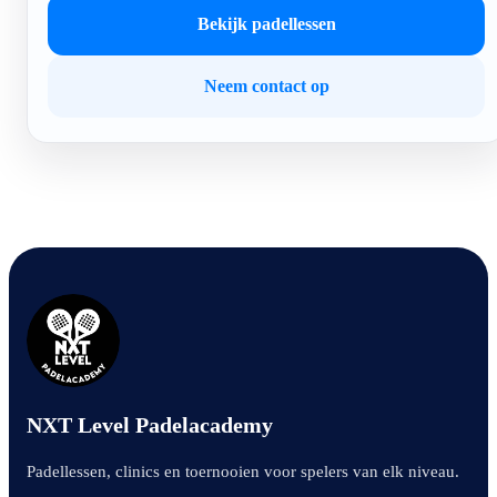
Bekijk padellessen
Neem contact op
NXT Level Padelacademy
Padellessen, clinics en toernooien voor spelers van elk niveau.