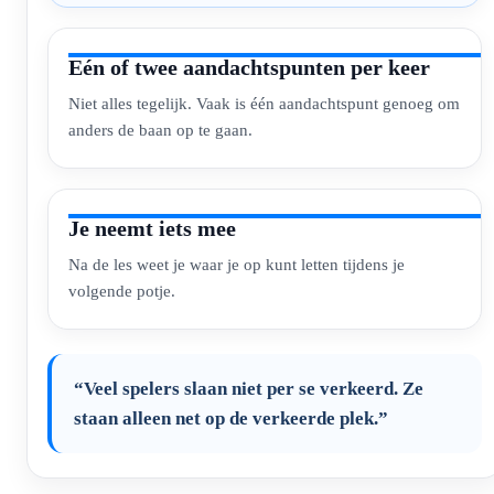
Eén of twee aandachtspunten per keer
Niet alles tegelijk. Vaak is één aandachtspunt genoeg om
anders de baan op te gaan.
Je neemt iets mee
Na de les weet je waar je op kunt letten tijdens je
volgende potje.
“Veel spelers slaan niet per se verkeerd. Ze
staan alleen net op de verkeerde plek.”