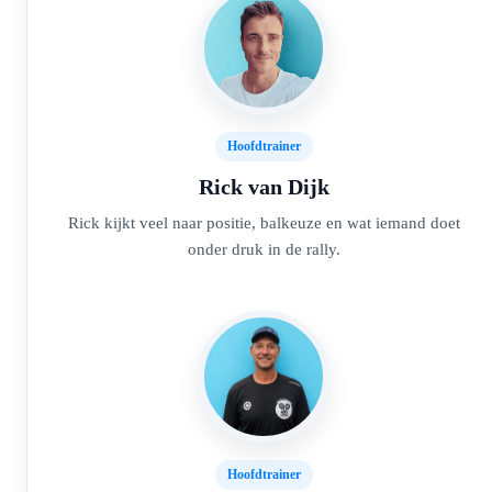
Hoofdtrainer
Rick van Dijk
Rick kijkt veel naar positie, balkeuze en wat iemand doet
onder druk in de rally.
Hoofdtrainer