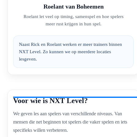
Roelant van Boheemen
Roelant let veel op timing, samenspel en hoe spelers
meer rust krijgen in hun spel.
Naast Rick en Roelant werken er meer trainers binnen
NXT Level. Zo kunnen we op meerdere locaties
lesgeven.
Voor wie is NXT Level?
We geven les aan spelers van verschillende niveaus. Van
mensen die net beginnen tot spelers die vaker spelen en iets
specifieks willen verbeteren.