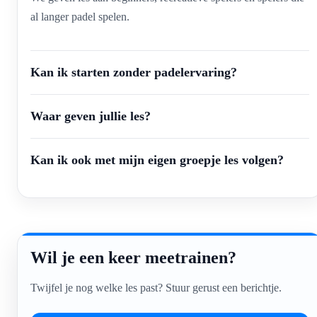
al langer padel spelen.
Kan ik starten zonder padelervaring?
Waar geven jullie les?
Kan ik ook met mijn eigen groepje les volgen?
Wil je een keer meetrainen?
Twijfel je nog welke les past? Stuur gerust een berichtje.