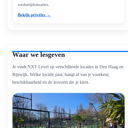
wedstrijdsituaties.
Bekijk privéles →
Waar we lesgeven
Je vindt NXT Level op verschillende locaties in Den Haag en
Rijswijk. Welke locatie past, hangt af van je voorkeur,
beschikbaarheid en de lesvorm die je kiest.