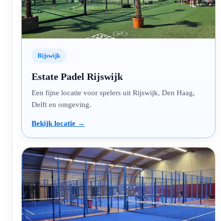
Rijswijk
Estate Padel Rijswijk
Een fijne locatie voor spelers uit Rijswijk, Den Haag,
Delft en omgeving.
Bekijk locatie →