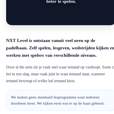
beter te spelen.
NXT Level is ontstaan vanuit veel uren op de
padelbaan. Zelf spelen, lesgeven, wedstrijden kijken e
werken met spelers van verschillende niveaus.
Door al die uren zie je vaak snel waar iemand op vastloopt. Soms z
het in een slag, maar vaak juist in waar iemand staat, wanneer
iemand beweegt of welke bal iemand kiest.
We maken geen standaard lesprogramma waar iedereen
doorheen moet. We kijken eerst wat er op de baan gebeurt.