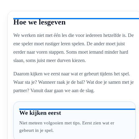
Hoe we lesgeven
We werken niet met één les die voor iedereen hetzelfde is. De
ene speler moet rustiger leren spelen. De ander moet juist
eerder naar voren stappen. Soms moet iemand minder hard
slaan, soms juist meer durven kiezen.
Daarom kijken we eerst naar wat er gebeurt tijdens het spel.
Waar sta je? Wanneer raak je de bal? Wat doe je samen met je
partner? Vanuit daar gaan we aan de slag.
We kijken eerst
Niet meteen volgooien met tips. Eerst zien wat er
gebeurt in je spel.