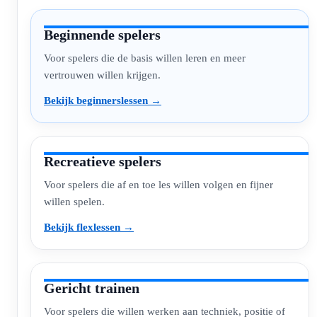
Beginnende spelers
Voor spelers die de basis willen leren en meer
vertrouwen willen krijgen.
Bekijk beginnerslessen →
Recreatieve spelers
Voor spelers die af en toe les willen volgen en fijner
willen spelen.
Bekijk flexlessen →
Gericht trainen
Voor spelers die willen werken aan techniek, positie of