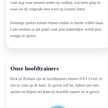
vaak nog waar iemand eerder op vastliep, wat beter ging en
waar we de volgende keer weer op kunnen letten.
Sommige spelers komen binnen omdat ze harder willen slaan.
Later merken ze dat padel vaak juist makkelijker wordt door
rustiger te spelen.
Onze hoofdtrainers
Rick en Roelant zijn de hoofdtrainers binnen NXT Level. Je
ziet ze vaak op de baan. Ze geven zelf les, kijken mee met
spelers en helpen het team op dezelfde manier les te geven.