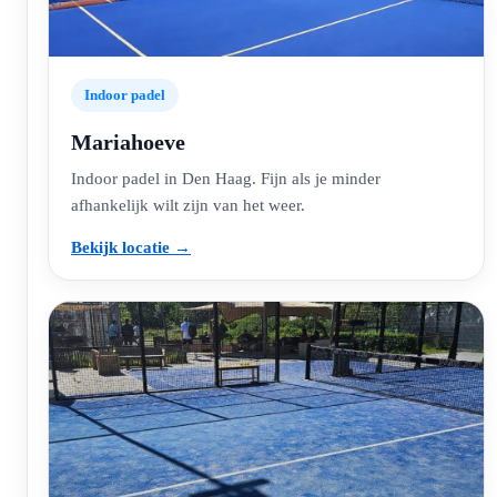
Indoor padel
Mariahoeve
Indoor padel in Den Haag. Fijn als je minder
afhankelijk wilt zijn van het weer.
Bekijk locatie →