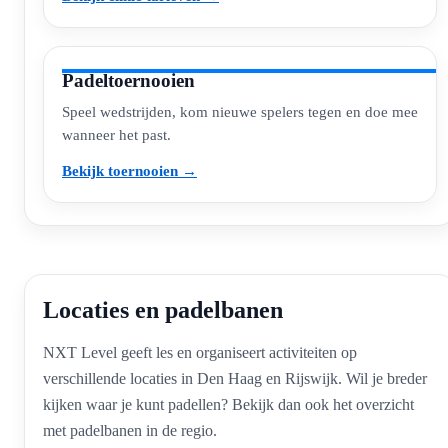
Padeltoernooien
Speel wedstrijden, kom nieuwe spelers tegen en doe mee
wanneer het past.
Bekijk toernooien →
Locaties en padelbanen
NXT Level geeft les en organiseert activiteiten op
verschillende locaties in Den Haag en Rijswijk. Wil je breder
kijken waar je kunt padellen? Bekijk dan ook het overzicht
met padelbanen in de regio.