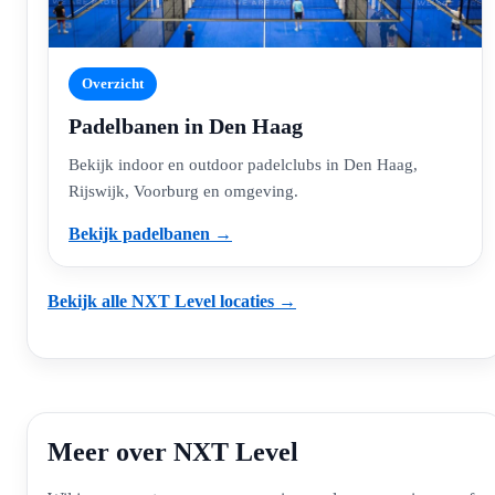
Overzicht
Padelbanen in Den Haag
Bekijk indoor en outdoor padelclubs in Den Haag,
Rijswijk, Voorburg en omgeving.
Bekijk padelbanen →
Bekijk alle NXT Level locaties →
Meer over NXT Level