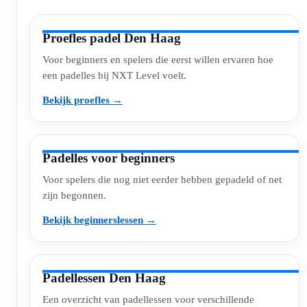
Proefles padel Den Haag
Voor beginners en spelers die eerst willen ervaren hoe
een padelles bij NXT Level voelt.
Bekijk proefles →
Padelles voor beginners
Voor spelers die nog niet eerder hebben gepadeld of net
zijn begonnen.
Bekijk beginnerslessen →
Padellessen Den Haag
Een overzicht van padellessen voor verschillende