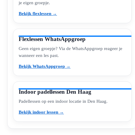
je eigen groepje.
Bekijk flexlessen →
Flexlessen WhatsAppgroep
Geen eigen groepje? Via de WhatsAppgroep reageer je
wanneer een les past.
Bekijk WhatsAppgroep →
Indoor padellessen Den Haag
Padellessen op een indoor locatie in Den Haag.
Bekijk indoor lessen →