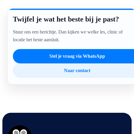
Twijfel je wat het beste bij je past?
Stuur ons een berichtje. Dan kijken we welke les, clinic of
locatie het beste aansluit.
Stel je vraag via WhatsApp
Naar contact