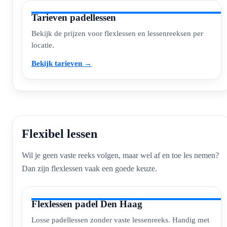
Tarieven padellessen
Bekijk de prijzen voor flexlessen en lessenreeksen per
locatie.
Bekijk tarieven →
Flexibel lessen
Wil je geen vaste reeks volgen, maar wel af en toe les nemen?
Dan zijn flexlessen vaak een goede keuze.
Flexlessen padel Den Haag
Losse padellessen zonder vaste lessenreeks. Handig met