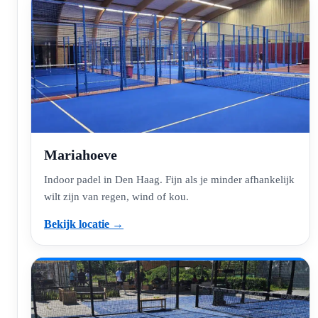
Mariahoeve
Indoor padel in Den Haag. Fijn als je minder afhankelijk
wilt zijn van regen, wind of kou.
Bekijk locatie →