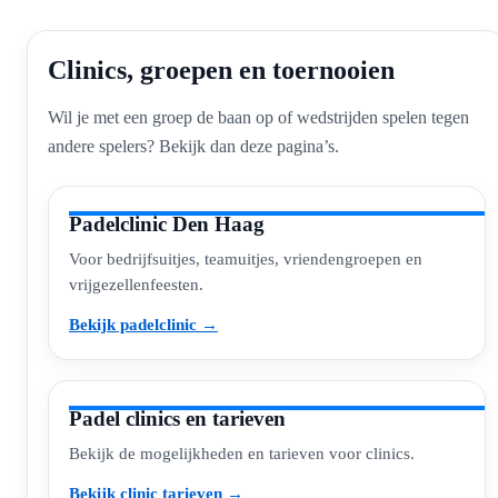
Clinics, groepen en toernooien
Wil je met een groep de baan op of wedstrijden spelen tegen
andere spelers? Bekijk dan deze pagina’s.
Padelclinic Den Haag
Voor bedrijfsuitjes, teamuitjes, vriendengroepen en
vrijgezellenfeesten.
Bekijk padelclinic →
Padel clinics en tarieven
Bekijk de mogelijkheden en tarieven voor clinics.
Bekijk clinic tarieven →