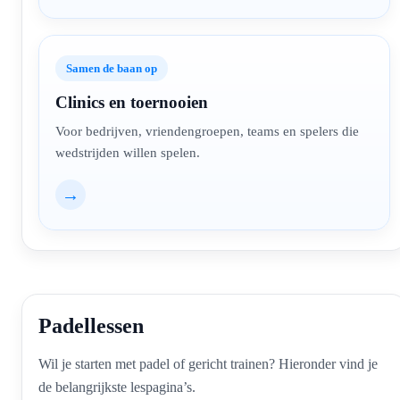
Samen de baan op
Clinics en toernooien
Voor bedrijven, vriendengroepen, teams en spelers die
wedstrijden willen spelen.
→
Padellessen
Wil je starten met padel of gericht trainen? Hieronder vind je
de belangrijkste lespagina’s.