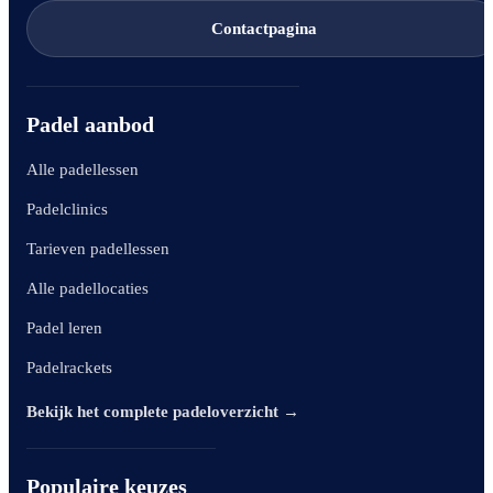
Contactpagina
Padel aanbod
Alle padellessen
Padelclinics
Tarieven padellessen
Alle padellocaties
Padel leren
Padelrackets
Bekijk het complete padeloverzicht →
Populaire keuzes