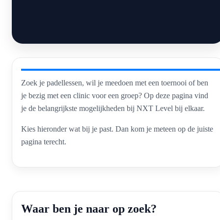
Zoek je padellessen, wil je meedoen met een toernooi of ben
je bezig met een clinic voor een groep? Op deze pagina vind
je de belangrijkste mogelijkheden bij NXT Level bij elkaar.
Kies hieronder wat bij je past. Dan kom je meteen op de juiste
pagina terecht.
Waar ben je naar op zoek?