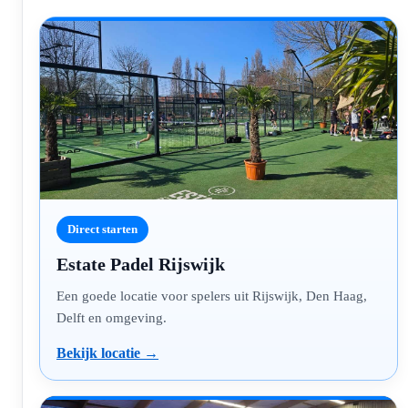
Direct starten
Estate Padel Rijswijk
Een goede locatie voor spelers uit Rijswijk, Den Haag,
Delft en omgeving.
Bekijk locatie →