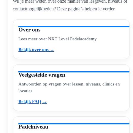
Wil je meer weten over onze manier van lesgeven, niveaus of
contactmogelijkheden? Deze pagina’s helpen je verder.
Over ons
Lees meer over NXT Level Padelacademy.
Bekijk over ons →
Veelgestelde vragen
Antwoorden op vragen over lessen, niveaus, clinics en
locaties.
Bekijk FAQ →
Padelniveau