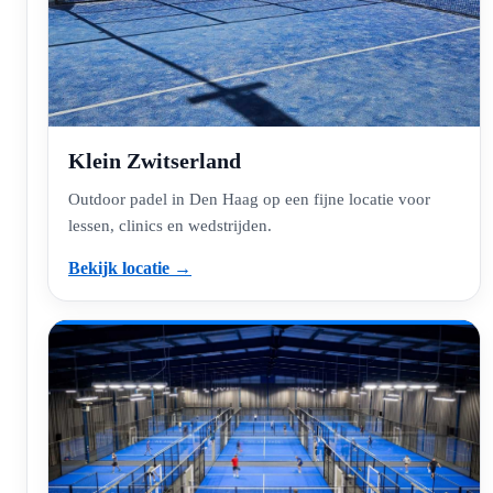
Klein Zwitserland
Outdoor padel in Den Haag op een fijne locatie voor
lessen, clinics en wedstrijden.
Bekijk locatie →