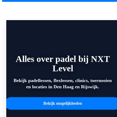
Alles over padel bij NXT
Level
Bekijk padellessen, flexlessen, clinics, toernooien
en locaties in Den Haag en Rijswijk.
Bekijk mogelijkheden