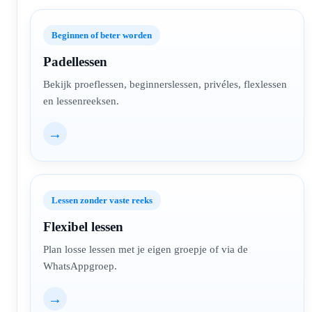
Beginnen of beter worden
Padellessen
Bekijk proeflessen, beginnerslessen, privéles, flexlessen
en lessenreeksen.
→
Lessen zonder vaste reeks
Flexibel lessen
Plan losse lessen met je eigen groepje of via de
WhatsAppgroep.
→