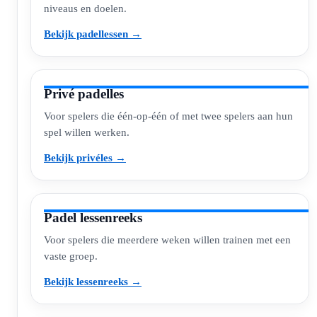
niveaus en doelen.
Bekijk padellessen →
Privé padelles
Voor spelers die één-op-één of met twee spelers aan hun
spel willen werken.
Bekijk privéles →
Padel lessenreeks
Voor spelers die meerdere weken willen trainen met een
vaste groep.
Bekijk lessenreeks →