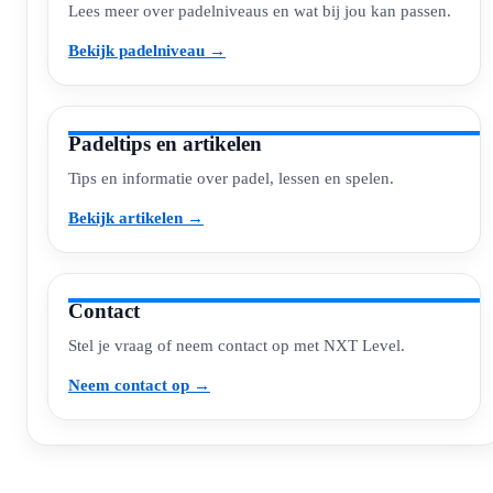
Lees meer over padelniveaus en wat bij jou kan passen.
Bekijk padelniveau →
Padeltips en artikelen
Tips en informatie over padel, lessen en spelen.
Bekijk artikelen →
Contact
Stel je vraag of neem contact op met NXT Level.
Neem contact op →