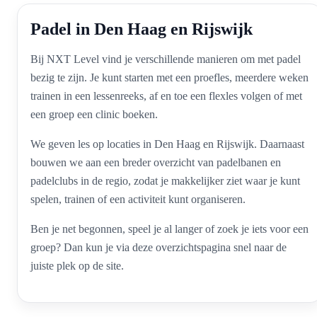
Padel in Den Haag en Rijswijk
Bij NXT Level vind je verschillende manieren om met padel
bezig te zijn. Je kunt starten met een proefles, meerdere weken
trainen in een lessenreeks, af en toe een flexles volgen of met
een groep een clinic boeken.
We geven les op locaties in Den Haag en Rijswijk. Daarnaast
bouwen we aan een breder overzicht van padelbanen en
padelclubs in de regio, zodat je makkelijker ziet waar je kunt
spelen, trainen of een activiteit kunt organiseren.
Ben je net begonnen, speel je al langer of zoek je iets voor een
groep? Dan kun je via deze overzichtspagina snel naar de
juiste plek op de site.