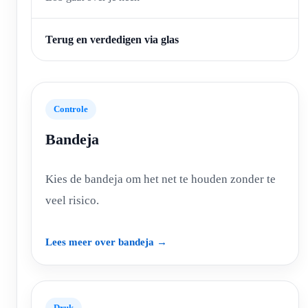
Terug en verdedigen via glas
Controle
Bandeja
Kies de bandeja om het net te houden zonder te
veel risico.
Lees meer over bandeja →
Druk