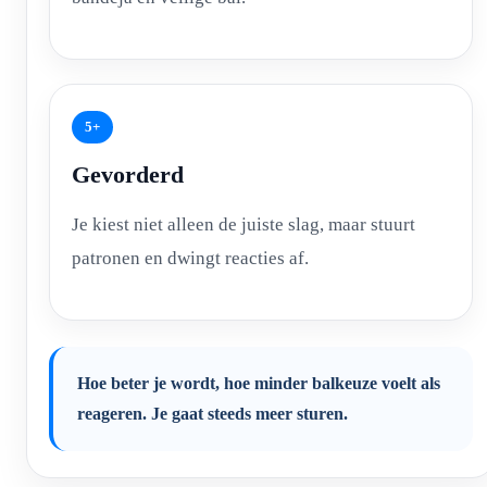
5+
Gevorderd
Je kiest niet alleen de juiste slag, maar stuurt
patronen en dwingt reacties af.
Hoe beter je wordt, hoe minder balkeuze voelt als
reageren. Je gaat steeds meer sturen.