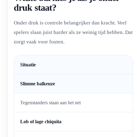
druk staat?
Onder druk is controle belangrijker dan kracht. Veel
spelers slaan juist harder als ze weinig tijd hebben. Dat
zorgt vaak voor fouten.
Situatie
Slimme balkeuze
Tegenstanders staan aan het net
Lob of lage chiquita