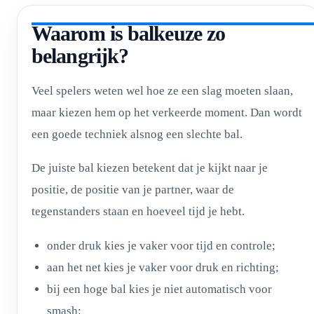
Waarom is balkeuze zo
belangrijk?
Veel spelers weten wel hoe ze een slag moeten slaan,
maar kiezen hem op het verkeerde moment. Dan wordt
een goede techniek alsnog een slechte bal.
De juiste bal kiezen betekent dat je kijkt naar je
positie, de positie van je partner, waar de
tegenstanders staan en hoeveel tijd je hebt.
onder druk kies je vaker voor tijd en controle;
aan het net kies je vaker voor druk en richting;
bij een hoge bal kies je niet automatisch voor
smash;