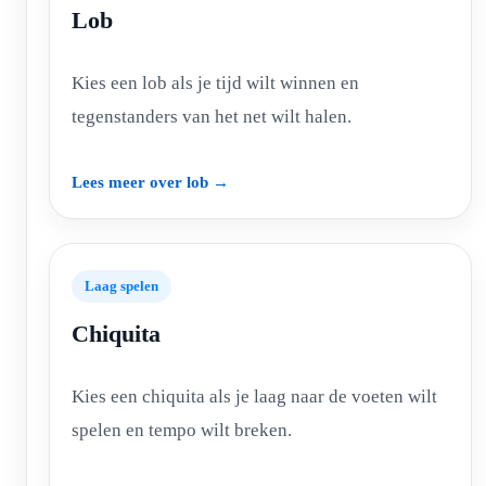
Lob
Kies een lob als je tijd wilt winnen en
tegenstanders van het net wilt halen.
Lees meer over lob →
Laag spelen
Chiquita
Kies een chiquita als je laag naar de voeten wilt
spelen en tempo wilt breken.