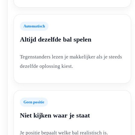
Automatisch
Altijd dezelfde bal spelen
Tegenstanders lezen je makkelijker als je steeds
dezelfde oplossing kiest.
Geen positie
Niet kijken waar je staat
Je positie bepaalt welke bal realistisch is.