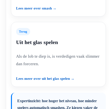
Lees meer over smash →
Terug
Uit het glas spelen
Als de lob te diep is, is verdedigen vaak slimmer
dan forceren.
Lees meer over uit het glas spelen →
Expertinzicht: hoe hoger het niveau, hoe minder
spelers automatisch smashen. Ze kiezen vaker de