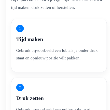
tijd maken, druk zetten of herstellen.
1
Tijd maken
Gebruik bijvoorbeeld een lob als je onder druk
staat en opnieuw positie wilt pakken.
2
Druk zetten
Gebruik bijvoorbeeld een volley, vibora of