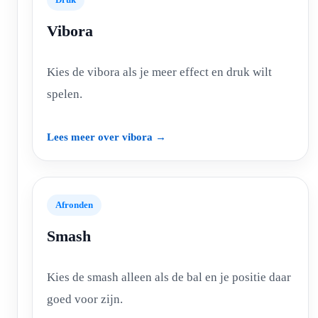
Vibora
Kies de vibora als je meer effect en druk wilt
spelen.
Lees meer over vibora →
Afronden
Smash
Kies de smash alleen als de bal en je positie daar
goed voor zijn.