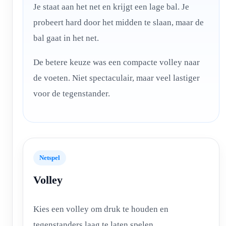
Je staat aan het net en krijgt een lage bal. Je
probeert hard door het midden te slaan, maar de
bal gaat in het net.
De betere keuze was een compacte volley naar
de voeten. Niet spectaculair, maar veel lastiger
voor de tegenstander.
Netspel
Volley
Kies een volley om druk te houden en
tegenstanders laag te laten spelen.