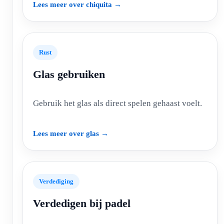
Lees meer over chiquita →
Rust
Glas gebruiken
Gebruik het glas als direct spelen gehaast voelt.
Lees meer over glas →
Verdediging
Verdedigen bij padel