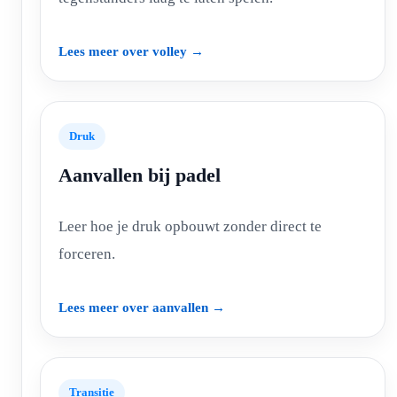
Lees meer over volley →
Druk
Aanvallen bij padel
Leer hoe je druk opbouwt zonder direct te
forceren.
Lees meer over aanvallen →
Transitie