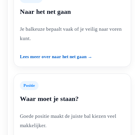
Naar het net gaan
Je balkeuze bepaalt vaak of je veilig naar voren
kunt.
Lees meer over naar het net gaan →
Positie
Waar moet je staan?
Goede positie maakt de juiste bal kiezen veel
makkelijker.