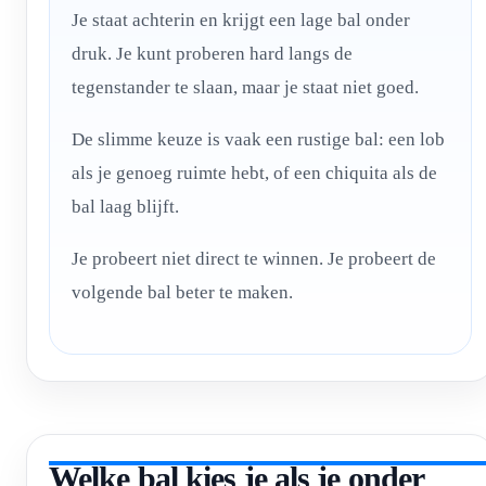
Je staat achterin en krijgt een lage bal onder
druk. Je kunt proberen hard langs de
tegenstander te slaan, maar je staat niet goed.
De slimme keuze is vaak een rustige bal: een lob
als je genoeg ruimte hebt, of een chiquita als de
bal laag blijft.
Je probeert niet direct te winnen. Je probeert de
volgende bal beter te maken.
Welke bal kies je als je onder