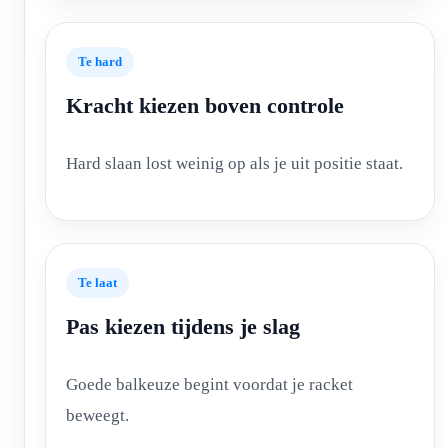
Te hard
Kracht kiezen boven controle
Hard slaan lost weinig op als je uit positie staat.
Te laat
Pas kiezen tijdens je slag
Goede balkeuze begint voordat je racket
beweegt.