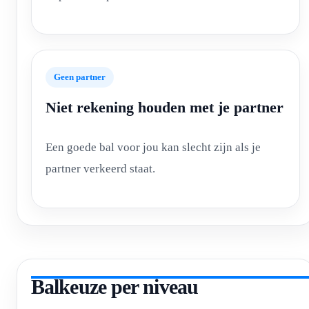
Geen partner
Niet rekening houden met je partner
Een goede bal voor jou kan slecht zijn als je
partner verkeerd staat.
Balkeuze per niveau