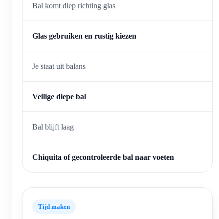
Bal komt diep richting glas
Glas gebruiken en rustig kiezen
Je staat uit balans
Veilige diepe bal
Bal blijft laag
Chiquita of gecontroleerde bal naar voeten
Tijd maken