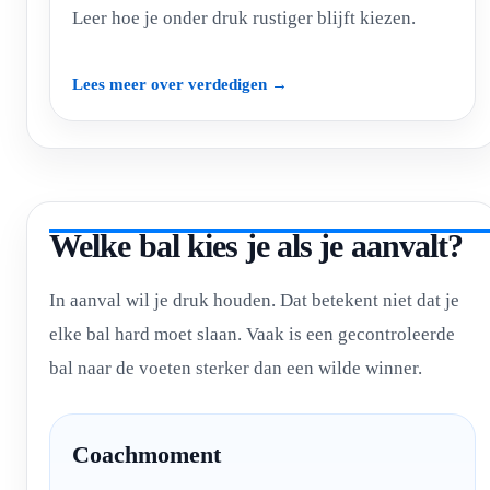
Leer hoe je onder druk rustiger blijft kiezen.
Lees meer over verdedigen →
Welke bal kies je als je aanvalt?
In aanval wil je druk houden. Dat betekent niet dat je
elke bal hard moet slaan. Vaak is een gecontroleerde
bal naar de voeten sterker dan een wilde winner.
Coachmoment