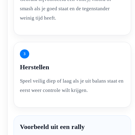
smash als je goed staat en de tegenstander
weinig tijd heeft.
3
Herstellen
Speel veilig diep of laag als je uit balans staat en
eerst weer controle wilt krijgen.
Voorbeeld uit een rally