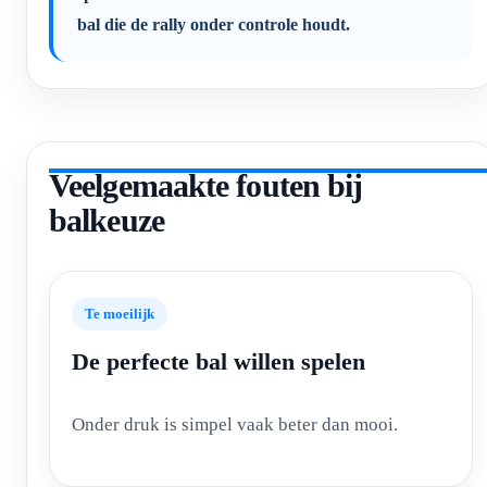
bal die de rally onder controle houdt.
Veelgemaakte fouten bij
balkeuze
Te moeilijk
De perfecte bal willen spelen
Onder druk is simpel vaak beter dan mooi.