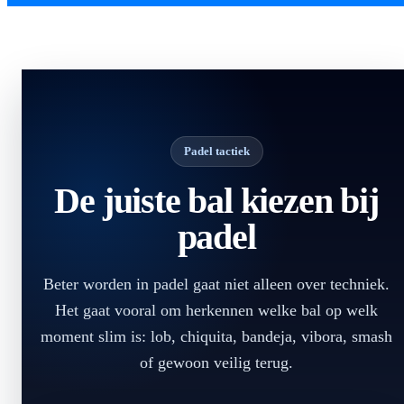
Padel tactiek
De juiste bal kiezen bij
padel
Beter worden in padel gaat niet alleen over techniek.
Het gaat vooral om herkennen welke bal op welk
moment slim is: lob, chiquita, bandeja, vibora, smash
of gewoon veilig terug.