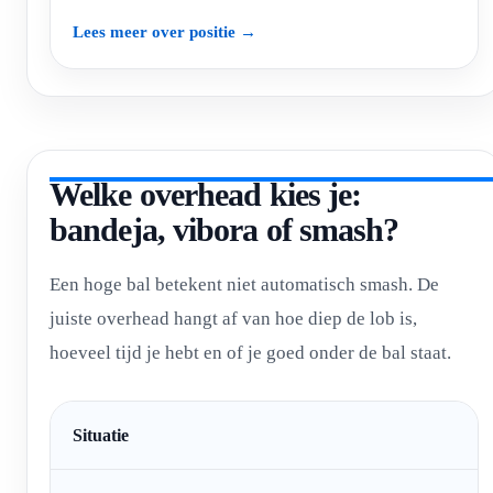
Lees meer over positie →
Welke overhead kies je:
bandeja, vibora of smash?
Een hoge bal betekent niet automatisch smash. De
juiste overhead hangt af van hoe diep de lob is,
hoeveel tijd je hebt en of je goed onder de bal staat.
Situatie